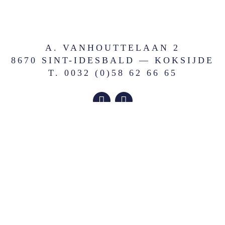
A. VANHOUTTELAAN 2
8670 SINT-IDESBALD — KOKSIJDE
T. 0032 (0)58 62 66 65