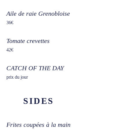
Aile de raie Grenobloise
36€
Tomate crevettes
42€
CATCH OF THE DAY
prix du jour
SIDES
Frites coupées à la main